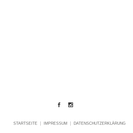
STARTSEITE
IMPRESSUM
DATENSCHUTZERKLÄRUNG