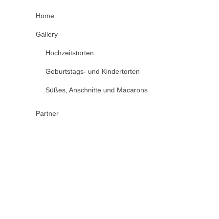
Home
Gallery
Hochzeitstorten
Geburtstags- und Kindertorten
Süßes, Anschnitte und Macarons
Partner