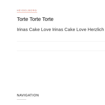
HEIDELBERG
Torte Torte Torte
Irinas Cake Love Irinas Cake Love Herzli
NAVIGATION